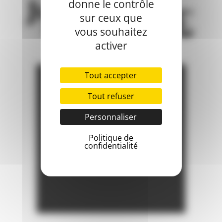
donne le contrôle
sur ceux que
vous souhaitez
activer
Tout accepter
Tout refuser
Personnaliser
Politique de
confidentialité