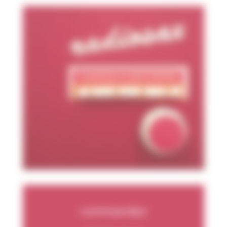
commandez