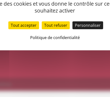
ise des cookies et vous donne le contrôle sur 
souhaitez activer
Tout accepter
Tout refuser
Personnaliser
Politique de confidentialité
dPress